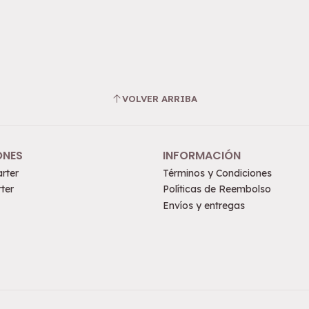
VOLVER ARRIBA
ONES
INFORMACIÓN
rter
Términos y Condiciones
ter
Políticas de Reembolso
Envíos y entregas