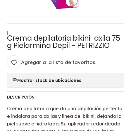
|
Crema depilatoria bikini-axila 75
g Pielarmina Depil - PETRIZZIO
Agregar a la lista de favoritos
Mostrar stock de ubicaciones
DESCRIPCIÓN
Crema depilatoria que da una depilación perfecta
e indolora para axilas y linea del bikini, dejando la
piel suave e hidratada. Su aplicador redondeado