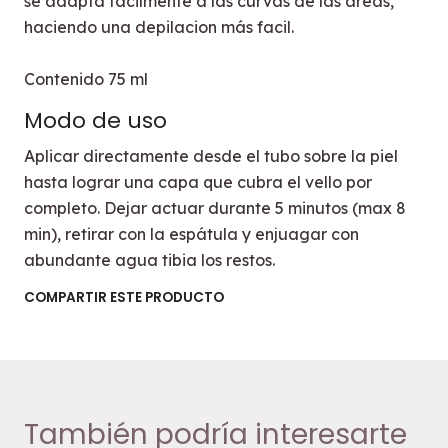
se adapta facilmente a las curvas de las áreas,
haciendo una depilacion más facil.
Contenido 75 ml
Modo de uso
Aplicar directamente desde el tubo sobre la piel
hasta lograr una capa que cubra el vello por
completo. Dejar actuar durante 5 minutos (max 8
min), retirar con la espátula y enjuagar con
abundante agua tibia los restos.
COMPARTIR ESTE PRODUCTO
También podría interesarte