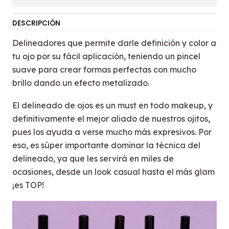
DESCRIPCIÓN
Delineadores que permite darle definición y color a
tu ojo por su fácil aplicación, teniendo un pincel
suave para crear formas perfectas con mucho
brillo dando un efecto metalizado.
El delineado de ojos es un must en todo makeup, y
definitivamente el mejor aliado de nuestros ojitos,
pues los ayuda a verse mucho más expresivos. Por
eso, es súper importante dominar la técnica del
delineado, ya que les servirá en miles de
ocasiones, desde un look casual hasta el más glam
¡es TOP!