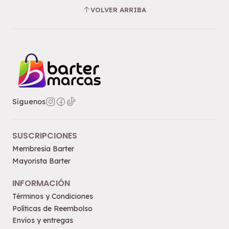
VOLVER ARRIBA
Síguenos
SUSCRIPCIONES
Membresía Barter
Mayorista Barter
INFORMACIÓN
Términos y Condiciones
Políticas de Reembolso
Envíos y entregas