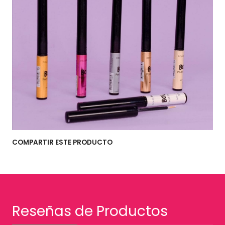
COMPARTIR ESTE PRODUCTO
Reseñas de Productos