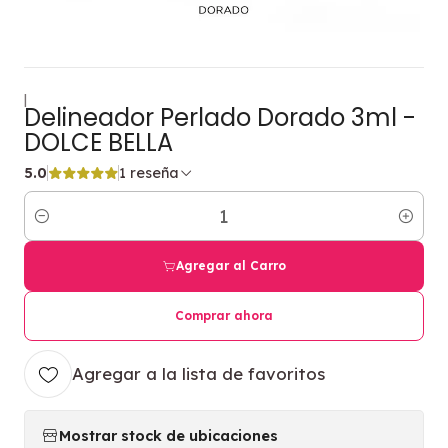
|
Delineador Perlado Dorado 3ml -
DOLCE BELLA
5.0
1 reseña
Cantidad
Agregar al Carro
Comprar ahora
Agregar a la lista de favoritos
Mostrar stock de ubicaciones