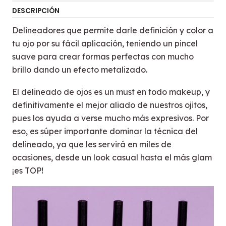
DESCRIPCIÓN
Delineadores que permite darle definición y color a
tu ojo por su fácil aplicación, teniendo un pincel
suave para crear formas perfectas con mucho
brillo dando un efecto metalizado.
El delineado de ojos es un must en todo makeup, y
definitivamente el mejor aliado de nuestros ojitos,
pues los ayuda a verse mucho más expresivos. Por
eso, es súper importante dominar la técnica del
delineado, ya que les servirá en miles de
ocasiones, desde un look casual hasta el más glam
¡es TOP!