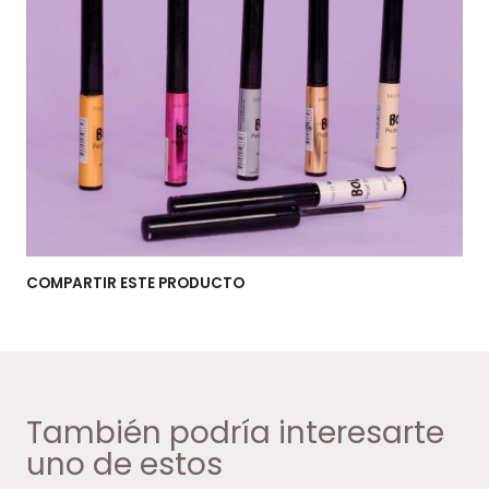
COMPARTIR ESTE PRODUCTO
También podría interesarte
uno de estos