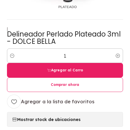
|
Delineador Perlado Plateado 3ml
- DOLCE BELLA
Cantidad
Agregar al Carro
Comprar ahora
Agregar a la lista de favoritos
Mostrar stock de ubicaciones