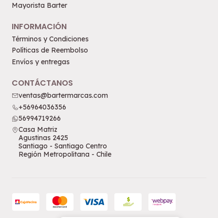
Mayorista Barter
INFORMACIÓN
Términos y Condiciones
Políticas de Reembolso
Envíos y entregas
CONTÁCTANOS
ventas@bartermarcas.com
+56964036356
56994719266
Casa Matriz
Agustinas 2425
Santiago - Santiago Centro
Región Metropolitana - Chile