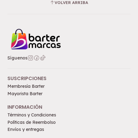
VOLVER ARRIBA
Síguenos
SUSCRIPCIONES
Membresía Barter
Mayorista Barter
INFORMACIÓN
Términos y Condiciones
Políticas de Reembolso
Envíos y entregas