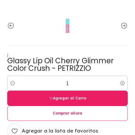
|
Glassy Lip Oil Cherry Glimmer
Color Crush - PETRIZZIO
Cantidad
Agregar al Carro
Comprar ahora
Agregar a la lista de favoritos