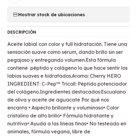
Mostrar stock de ubicaciones
DESCRIPCIÓN
Aceite labial con color y full hidratación. Tiene una
sensación suave como serum, dando brillo sin ser
pegajoso y entregando volumen.Esta fórmula
contiene péptido y colágeno lo que hace sentir los
labios suaves e hidratados.Aroma: Cherry HERO
INGREDIENT: C-Pep™ Tricoll: Péptido potenciador
del colágeno.Ingredientes destacados:Escualano
de oliva y aceite de aguacate Por qué nos
encanta • Aspecto brillante y voluminoso• Color
cristalino de alto brillo• Fórmula hidratante y
nutritiva• Ayuda a las líneas finas• No testeado en
animales, fórmula vegana, libre de