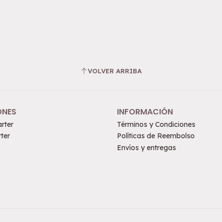
VOLVER ARRIBA
ONES
INFORMACIÓN
rter
Términos y Condiciones
ter
Políticas de Reembolso
Envíos y entregas