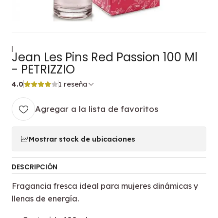
|
Jean Les Pins Red Passion 100 Ml
- PETRIZZIO
4.0
1 reseña
Agregar a la lista de favoritos
Mostrar stock de ubicaciones
DESCRIPCIÓN
Fragancia fresca ideal para mujeres dinámicas y
llenas de energía.