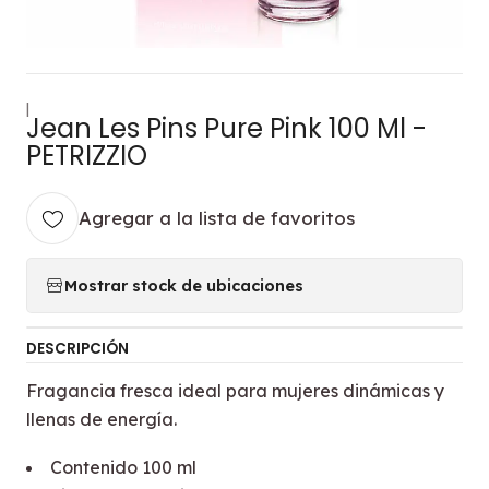
|
Jean Les Pins Pure Pink 100 Ml -
PETRIZZIO
Agregar a la lista de favoritos
Mostrar stock de ubicaciones
DESCRIPCIÓN
Fragancia fresca ideal para mujeres dinámicas y
llenas de energía.
Contenido 100 ml