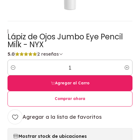
|
Lápiz de Ojos Jumbo Eye Pencil
Milk - NYX
5.0
2 reseñas
Cantidad
Agregar al Carro
Comprar ahora
Agregar a la lista de favoritos
Mostrar stock de ubicaciones