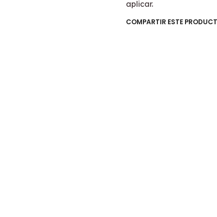
aplicar.
COMPARTIR ESTE PRODUC