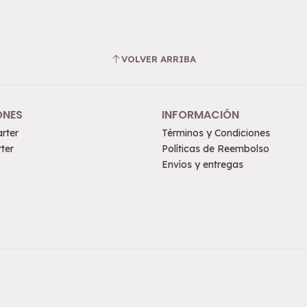
VOLVER ARRIBA
ONES
INFORMACIÓN
rter
Términos y Condiciones
ter
Políticas de Reembolso
Envíos y entregas