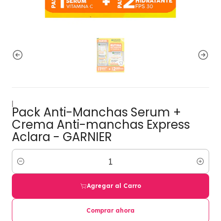
|
Pack Anti-Manchas Serum +
Crema Anti-manchas Express
Aclara - GARNIER
Cantidad
Agregar al Carro
Comprar ahora