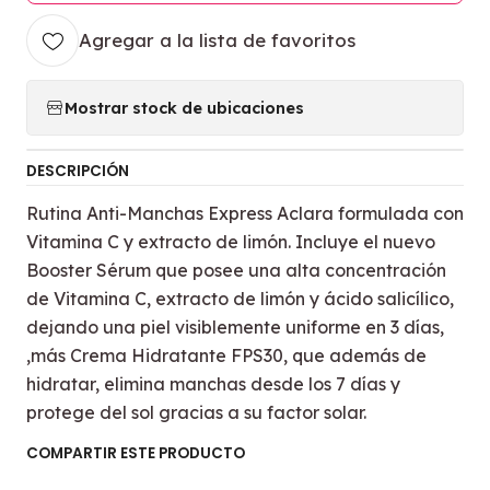
Agregar a la lista de favoritos
Mostrar stock de ubicaciones
DESCRIPCIÓN
Rutina Anti-Manchas Express Aclara formulada con
Vitamina C y extracto de limón. Incluye el nuevo
Booster Sérum que posee una alta concentración
de Vitamina C, extracto de limón y ácido salicílico,
dejando una piel visiblemente uniforme en 3 días,
,más Crema Hidratante FPS30, que además de
hidratar, elimina manchas desde los 7 días y
protege del sol gracias a su factor solar.
COMPARTIR ESTE PRODUCTO