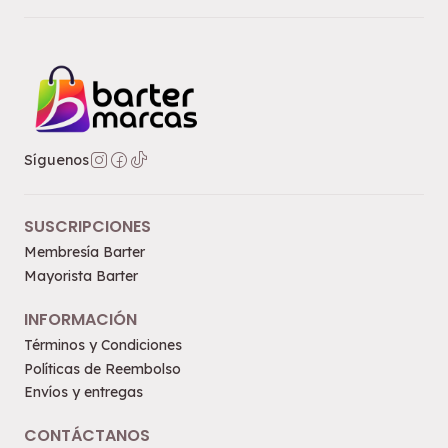
Síguenos
SUSCRIPCIONES
Membresía Barter
Mayorista Barter
INFORMACIÓN
Términos y Condiciones
Políticas de Reembolso
Envíos y entregas
CONTÁCTANOS