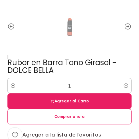
|
Rubor en Barra Tono Girasol -
DOLCE BELLA
Cantidad
Agregar al Carro
Comprar ahora
Agregar a la lista de favoritos