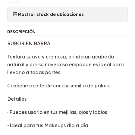
Mostrar stock de ubicaciones
DESCRIPCIÓN
RUBOR EN BARRA
Textura suave y cremosa, brinda un acabado
natural y por su novedoso empaque es ideal para
llevarlo a todas partes.
Contiene aceite de coco y semilla de palma.
Detalles
· Puedes usarlo en tus mejillas, ojos y labios
-Ideal para tus Makeups día a día