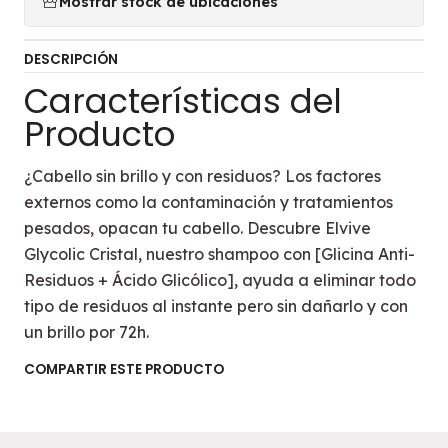
Mostrar stock de ubicaciones
DESCRIPCIÓN
Características del
Producto
¿Cabello sin brillo y con residuos? Los factores
externos como la contaminación y tratamientos
pesados, opacan tu cabello. Descubre Elvive
Glycolic Cristal, nuestro shampoo con [Glicina Anti-
Residuos + Ácido Glicólico], ayuda a eliminar todo
tipo de residuos al instante pero sin dañarlo y con
un brillo por 72h.
COMPARTIR ESTE PRODUCTO