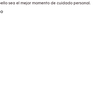
ello sea el mejor momento de cuidado personal.
TO