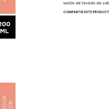
sesión de lavado de cab
COMPARTIR ESTE PRODUC