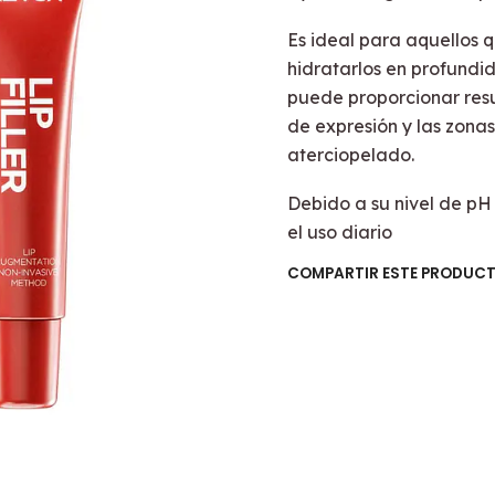
Es ideal para aquellos 
hidratarlos en profundi
puede proporcionar resul
de expresión y las zona
aterciopelado.
Debido a su nivel de pH
el uso diario
COMPARTIR ESTE PRODUC