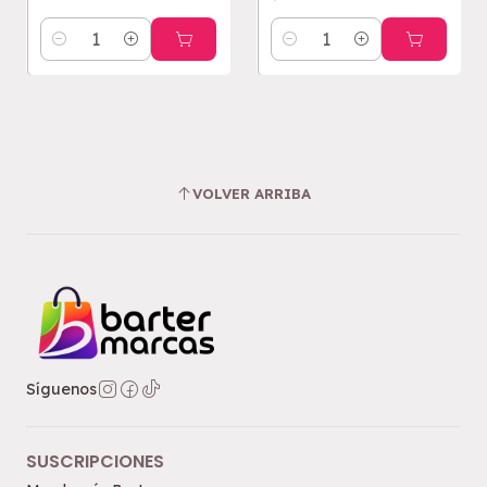
Cantidad
Cantidad
VOLVER ARRIBA
Síguenos
SUSCRIPCIONES