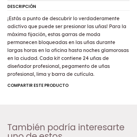
DESCRIPCIÓN
¡Estás a punto de descubrir lo verdaderamente
adictivo que puede ser presionar las uñas! Para la
máxima fijación, estas garras de moda
permanecen bloqueadas en las uñas durante
largas horas en la oficina hasta noches glamorosas
en la ciudad. Cada kit contiene 24 uñas de
diseñador profesional, pegamento de uñas
profesional, lima y barra de cutícula.
COMPARTIR ESTE PRODUCTO
También podría interesarte
uno de estos