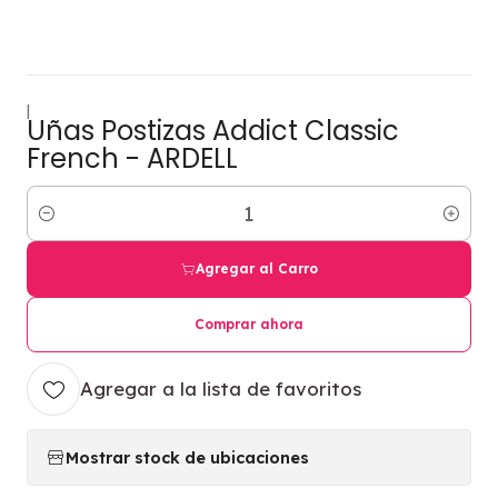
|
Uñas Postizas Addict Classic
French - ARDELL
Cantidad
Agregar al Carro
Comprar ahora
Agregar a la lista de favoritos
Mostrar stock de ubicaciones